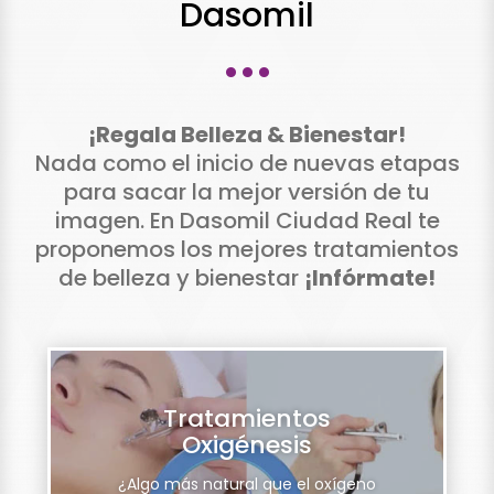
Dasomil
···
¡Regala Belleza & Bienestar!
Nada como el inicio de nuevas etapas
para sacar la mejor versión de tu
imagen. En Dasomil Ciudad Real te
proponemos los mejores tratamientos
de belleza y bienestar
¡Infórmate!
Promociones
Exclusivas Dasomil