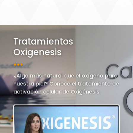
Tratamientos
Oxigenesis
···
¿Algo más natural que el oxígeno para
nuestra piel? Conoce el tratamiento de
activación celular de Oxigénesis.