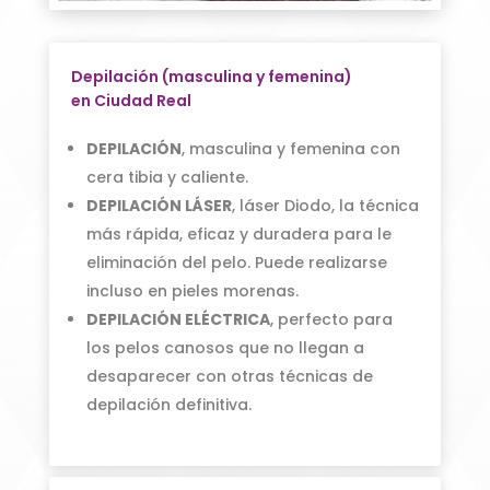
Depilación (masculina y femenina)
en Ciudad Real
DEPILACIÓN
, masculina y femenina con
cera tibia y caliente.
DEPILACIÓN LÁSER
, láser Diodo, la técnica
más rápida, eficaz y duradera para le
eliminación del pelo. Puede realizarse
incluso en pieles morenas.
DEPILACIÓN ELÉCTRICA
, perfecto para
los pelos canosos que no llegan a
desaparecer con otras técnicas de
depilación definitiva.