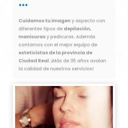
···
Cuidamos tu imagen
y aspecto con
diferentes tipos de
depilación,
manicuras
y pedicuras. Además
contamos con el mejor equipo de
esteticistas de la provincia de
Ciudad Real
. ¡Más de 35 años avalan
la calidad de nuestros servicios!