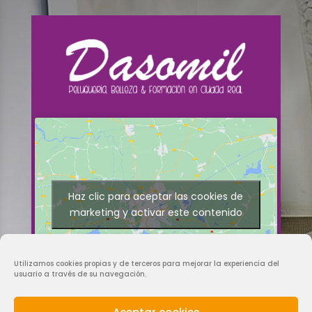
Haz clic para aceptar las cookies de
marketing y activar este contenido
Utilizamos cookies propias y de terceros para mejorar la experiencia del
usuario a través de su navegación.