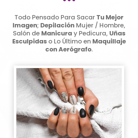
Todo Pensado Para Sacar
Tu Mejor
Imagen
;
Depilación
Mujer / Hombre,
Salón de
Manicura
y Pedicura,
Uñas
Esculpidas
o Lo Último en
Maquillaje
con Aerógrafo
.