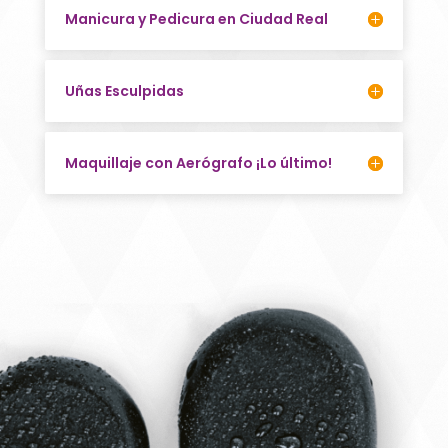
Manicura y Pedicura en Ciudad Real
Uñas Esculpidas
Maquillaje con Aerógrafo ¡Lo último!