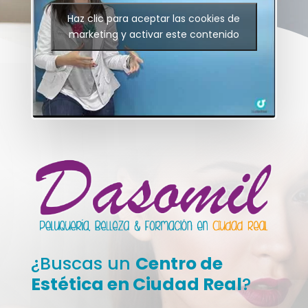
Haz clic para aceptar las cookies de
marketing y activar este contenido
¿Buscas un
Centro de
Estética en Ciudad Real
?