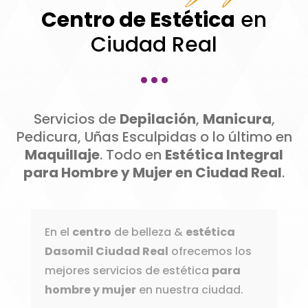
Centro de Estética
en
Ciudad Real
···
Servicios de
Depilación
,
Manicura
,
Pedicura, Uñas Esculpidas o lo último en
Maquillaje
. Todo en
Estética Integral
para Hombre y Mujer en Ciudad Real
.
En el
centro
de belleza &
estética
Dasomil Ciudad Real
ofrecemos los
mejores servicios de estética
para
hombre y mujer
en nuestra ciudad.