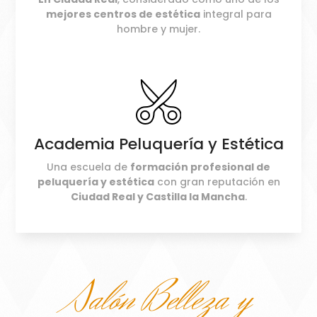
mejores centros de estética
integral para
hombre y mujer.
Academia Peluquería y Estética
Una escuela de
formación profesional de
peluquería y estética
con gran reputación en
Ciudad Real y Castilla la Mancha
.
Salón Belleza y