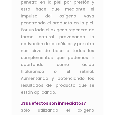
penetra en la piel por presión y
esto hace que mediante el
impulso del oxígeno vaya
penetrando el producto en la piel.
Por un lado el oxigeno regenera de
forma natural provocando la
activación de las células y por otro
nos sirve de base a todos los
complementos que podemos ir
aportando como ácido
hialurónico o el retinol.
Aumentando y potenciando los
resultados del producto que se
están aplicando.
¿Sus efectos son inmediatos?
Sólo utilizando el oxigeno