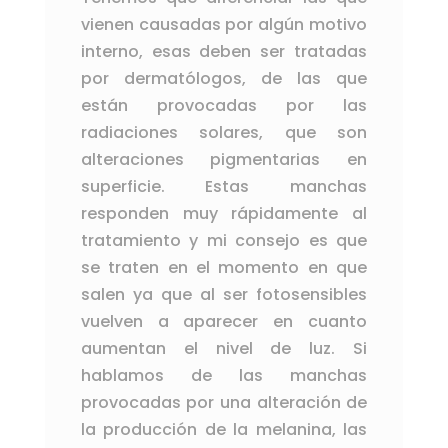
vienen causadas por algún motivo
interno, esas deben ser tratadas
por dermatólogos, de las que
están provocadas por las
radiaciones solares, que son
alteraciones pigmentarias en
superficie. Estas manchas
responden muy rápidamente al
tratamiento y mi consejo es que
se traten en el momento en que
salen ya que al ser fotosensibles
vuelven a aparecer en cuanto
aumentan el nivel de luz. Si
hablamos de las manchas
provocadas por una alteración de
la producción de la melanina, las