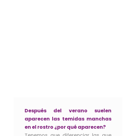
Después del verano suelen
aparecen las temidas manchas
en el rostro ¿por qué aparecen?
Tenemos que diferenciar las que