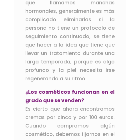
que llamamos manchas
hormonales, generalmente es más
complicado eliminarlas si la
persona no tiene un protocolo de
seguimiento continuado, se tiene
que hacer a la idea que tiene que
llevar un tratamiento durante una
larga temporada, porque es algo
profundo y la piel necesita irse
regenerando a su ritmo.
¿Los cosméticos funcionan en el
grado que se venden?
Es cierto que ahora encontramos
cremas por cinco y por 100 euros.
Cuando compramos algún
cosmético, debemos fijarnos en el