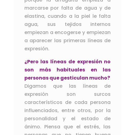
marcarse por falta de agua y de
elastina, cuando a la piel le falta
agua, sus tejidos internos
empiezan a encogerse y empiezan
a aparecer las primeras líneas de
expresión.
¿Pero las líneas de expresión no
son más habituales en las
personas que gesticulan mucho?
Digamos que las líneas de
expresión son surcos
característicos de cada persona
influenciados, entre otros, por la
personalidad y el estado de
ánimo. Piensa que el estrés, las
personas que no tienen buena