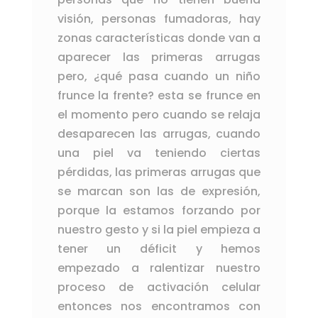
visión, personas fumadoras, hay
zonas características donde van a
aparecer las primeras arrugas
pero, ¿qué pasa cuando un niño
frunce la frente? esta se frunce en
el momento pero cuando se relaja
desaparecen las arrugas, cuando
una piel va teniendo ciertas
pérdidas, las primeras arrugas que
se marcan son las de expresión,
porque la estamos forzando por
nuestro gesto y si la piel empieza a
tener un déficit y hemos
empezado a ralentizar nuestro
proceso de activación celular
entonces nos encontramos con