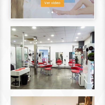
Ver más