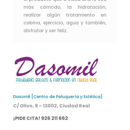
más cómodo, la hidratación,
realizar algún tratamiento en
cabina, ejercicio, agua y también,
disfrutar y ser feliz.
Dasomil [Centro de Peluquería y Estética]
C/ Olivo, 9 – 13002, Ciudad Real
¡PIDE CITA! 926 211 662