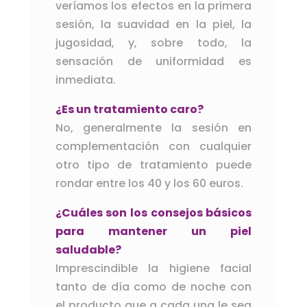
veríamos los efectos en la primera
sesión, la suavidad en la piel, la
jugosidad, y, sobre todo, la
sensación de uniformidad es
inmediata.
¿Es un tratamiento caro?
No, generalmente la sesión en
complementación con cualquier
otro tipo de tratamiento puede
rondar entre los 40 y los 60 euros.
¿Cuáles son los consejos básicos
para mantener un piel
saludable?
Imprescindible la higiene facial
tanto de día como de noche con
el producto que a cada una le sea