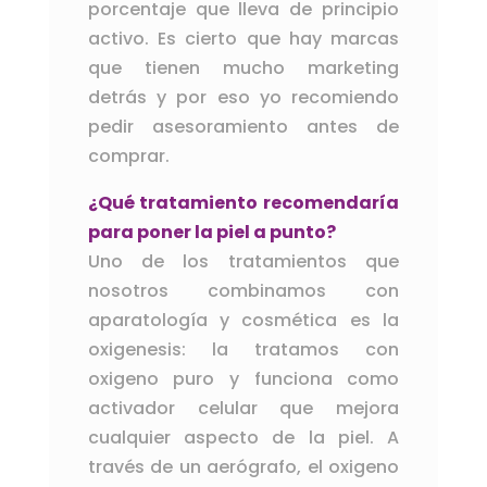
porcentaje que lleva de principio
activo. Es cierto que hay marcas
que tienen mucho marketing
detrás y por eso yo recomiendo
pedir asesoramiento antes de
comprar.
¿Qué tratamiento recomendaría
para poner la piel a punto?
Uno de los tratamientos que
nosotros combinamos con
aparatología y cosmética es la
oxigenesis: la tratamos con
oxigeno puro y funciona como
activador celular que mejora
cualquier aspecto de la piel. A
través de un aerógrafo, el oxigeno