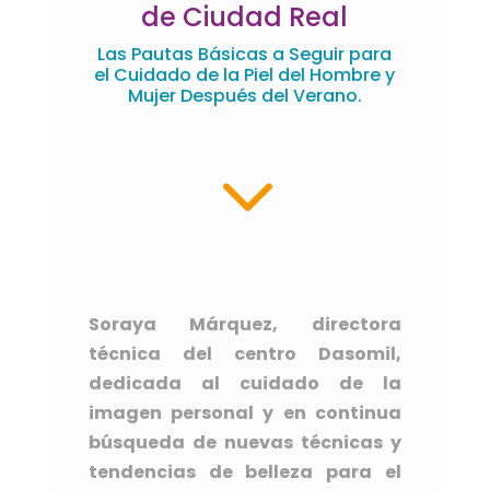
de Ciudad Real
Las Pautas Básicas a Seguir para
el Cuidado de la Piel del Hombre y
Mujer Después del Verano.
3
Soraya Márquez, directora
técnica del centro Dasomil,
dedicada al cuidado de la
imagen personal y en continua
búsqueda de nuevas técnicas y
tendencias de belleza para el