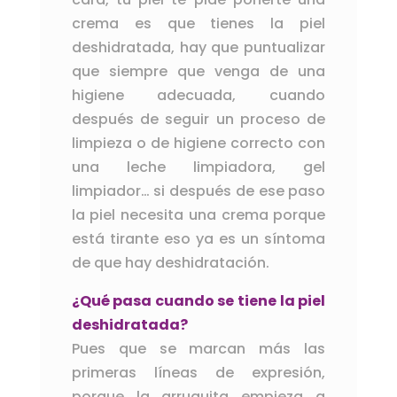
crema es que tienes la piel
deshidratada, hay que puntualizar
que siempre que venga de una
higiene adecuada, cuando
después de seguir un proceso de
limpieza o de higiene correcto con
una leche limpiadora, gel
limpiador… si después de ese paso
la piel necesita una crema porque
está tirante eso ya es un síntoma
de que hay deshidratación.
¿Qué pasa cuando se tiene la piel
deshidratada?
Pues que se marcan más las
primeras líneas de expresión,
porque la arruguita empieza a